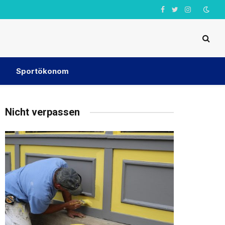
Facebook
Twitter
Instagram
Sportökonom
Nicht verpassen