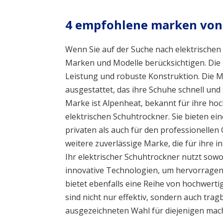
4 empfohlene marken von 
Wenn Sie auf der Suche nach elektrischen 
Marken und Modelle berücksichtigen. Die 
Leistung und robuste Konstruktion. Die M
ausgestattet, das ihre Schuhe schnell und
Marke ist Alpenheat, bekannt für ihre ho
elektrischen Schuhtrockner. Sie bieten ei
privaten als auch für den professionellen 
weitere zuverlässige Marke, die für ihre i
Ihr elektrischer Schuhtrockner nutzt sowo
innovative Technologien, um hervorragen
bietet ebenfalls eine Reihe von hochwert
sind nicht nur effektiv, sondern auch trag
ausgezeichneten Wahl für diejenigen mach