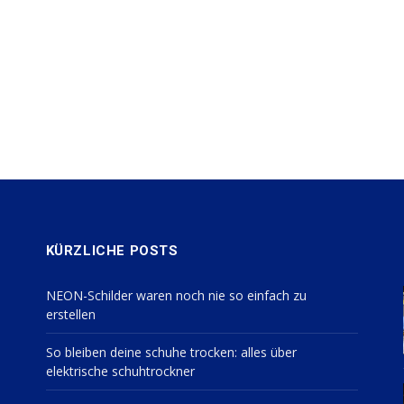
KÜRZLICHE POSTS
NEON-Schilder waren noch nie so einfach zu
erstellen
So bleiben deine schuhe trocken: alles über
elektrische schuhtrockner