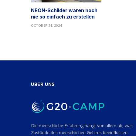
NEON-Schilder waren noch
nie so einfach zu erstellen
OCTOBER 21, 2024
ÜBER UNS
Die menschliche Erfahrung hängt von allem ab, was
Zustände des menschlichen Gehirns beeinflussen