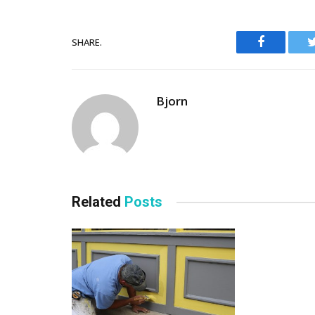
Facebook
SHARE.
Bjorn
Related
Posts