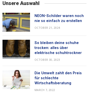
Unsere Auswahl
NEON-Schilder waren noch
nie so einfach zu erstellen
OCTOBER 21, 2024
So bleiben deine schuhe
trocken: alles über
elektrische schuhtrockner
OCTOBER 30, 2023
Die Umwelt zahlt den Preis
für schlechte
Wirtschaftsberatung
MARCH 7, 2022