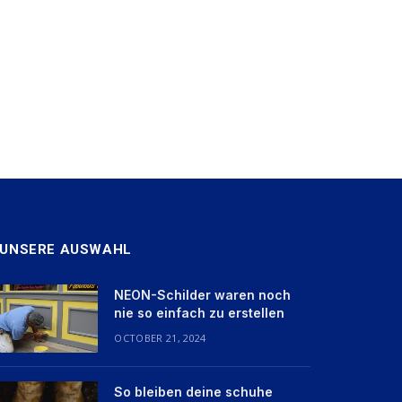
UNSERE AUSWAHL
NEON-Schilder waren noch
nie so einfach zu erstellen
OCTOBER 21, 2024
So bleiben deine schuhe